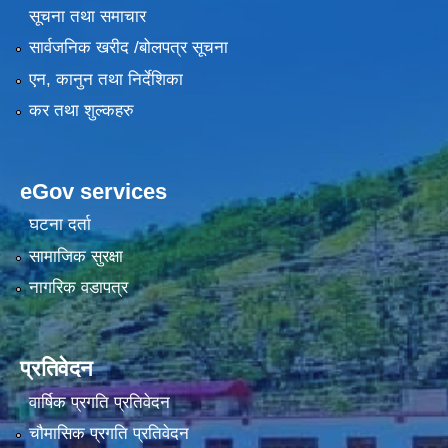
सूचना तथा समाचार
सार्वजनिक खरीद /बोलपत्र सूचना
एन, कानुन तथा निर्देशिका
कर तथा शुल्कहरु
eGov services
घटना दर्ता
सामाजिक सुरक्षा
नागरिक वडापत्र
प्रतिवेदन
वार्षिक प्रगति प्रतिवेदन
चौमासिक प्रगति प्रतिवेदन