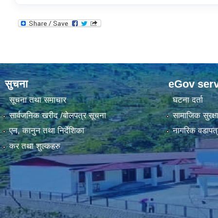
सुचना
eGov serv
सूचना तथा समाचार
घटना दर्ता
सार्वजनिक खरीद /बोलपत्र सूचना
सामाजिक सुरक्ष
एन, कानुन तथा निर्देशिका
नागरिक वडापत्
कर तथा शुल्कहरु