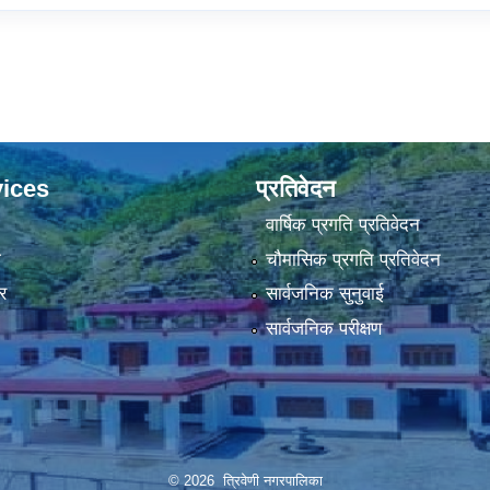
ices
प्रतिवेदन
वार्षिक प्रगति प्रतिवेदन
ा
चौमासिक प्रगति प्रतिवेदन
र
सार्वजनिक सुनुवाई
सार्वजनिक परीक्षण
© 2026 त्रिवेणी नगरपालिका