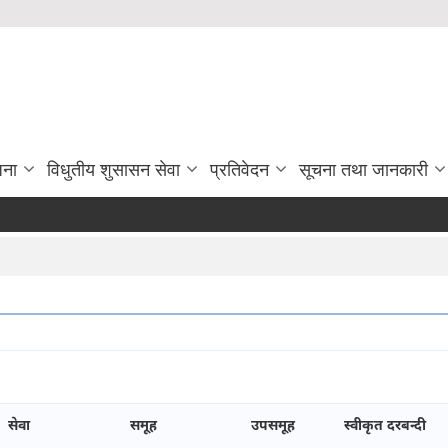
जना
विधुतीय शुसासन सेवा
प्रतिवेदन
सूचना तथा जानकारी
सेवा
समूह
उपसमूह
स्वीकृत दरबन्दी