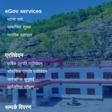
eGov services
घटना दर्ता
सामाजिक सुरक्षा
नागरिक वडापत्र
प्रतिवेदन
वार्षिक प्रगति प्रतिवेदन
चौमासिक प्रगति प्रतिवेदन
सार्वजनिक सुनुवाई
सार्वजनिक परीक्षण
सम्पर्क विवरण