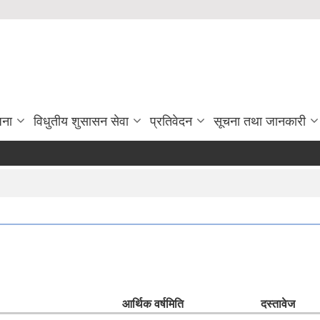
जना
विधुतीय शुसासन सेवा
प्रतिवेदन
सूचना तथा जानकारी
आर्थिक वर्ष
मिति
दस्तावेज