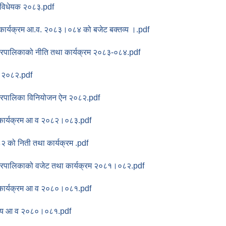
 विधेयक २०८३.pdf
कार्यक्रम आ.व. २०८३।०८४ को बजेट बक्तव्य ।.pdf
नगरपालिकाको नीति तथा कार्यक्रम २०८३-०८४.pdf
न २०८२.pdf
नगरपालिका विनियोजन ऐन २०८२.pdf
कार्यक्रम आ व २०८२।०८३.pdf
को निती तथा कार्यक्रम .pdf
नगरपालिकाको वजेट तथा कार्यक्रम २०८१।०८२.pdf
कार्यक्रम आ व २०८०।०८१.pdf
तव्य आ व २०८०।०८१.pdf