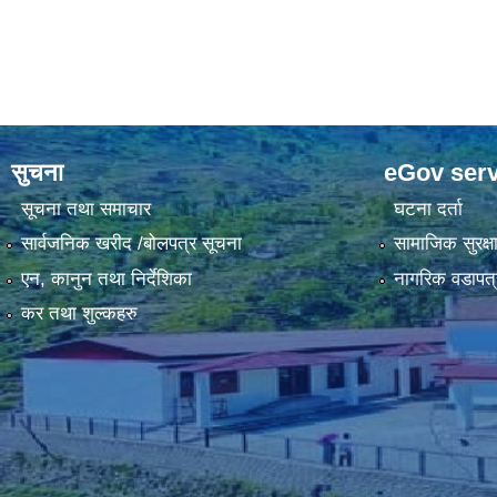
Pages
सुचना
eGov serv
सूचना तथा समाचार
घटना दर्ता
सार्वजनिक खरीद /बोलपत्र सूचना
सामाजिक सुरक्ष
एन, कानुन तथा निर्देशिका
नागरिक वडापत्
कर तथा शुल्कहरु