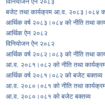
विनियोजन ऐन २०८३
बजेट तथा कार्यक्रम आ.व. २०८३।०८४ को
आर्थिक वर्ष २०८३।०८४ को नीति तथा कार
आर्थिक ऐन २०८२
विनियोजन ऐन २०८२
आर्थिक वर्ष २०८२।०८३ को नीति तथा कार्
आ.व. २०८१।०८२ को नीति तथा कार्यक्र
आर्थिक वर्ष २०८१।०८२ को बजेट बक्तव्य
आ.व. २०८०।०८१ को नीति तथा कार्यक्र
आ.व. २०८०।०८१ को बजेट बक्तव्य