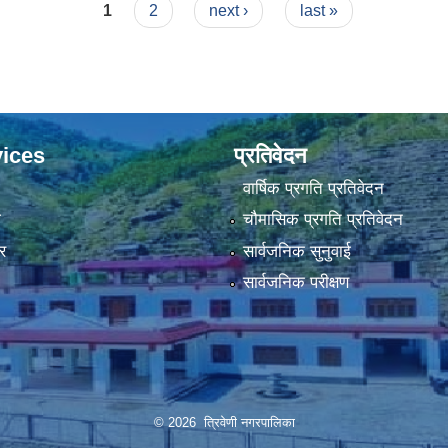
1
2
next ›
last »
ices
प्रतिवेदन
वार्षिक प्रगति प्रतिवेदन
ा
चौमासिक प्रगति प्रतिवेदन
र
सार्वजनिक सुनुवाई
सार्वजनिक परीक्षण
© 2026 त्रिवेणी नगरपालिका