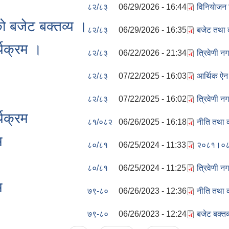
८२/८३
06/29/2026 - 16:44
विनियोजन
 बजेट बक्तव्य ।
८२/८३
06/29/2026 - 16:35
बजेट तथा 
्यक्रम ।
८२/८३
06/22/2026 - 21:34
त्रिवेणी 
८२/८३
07/22/2025 - 16:03
आर्थिक ऐ
८२/८३
07/22/2025 - 16:02
त्रिवेणी 
यक्रम
८१/०८२
06/26/2025 - 16:18
नीति तथा 
म
८०/८१
06/25/2024 - 11:33
२०८१।०८२ 
८०/८१
06/25/2024 - 11:25
त्रिवेणी 
म
७९-८०
06/26/2023 - 12:36
नीति तथा 
७९-८०
06/26/2023 - 12:24
बजेट बक्