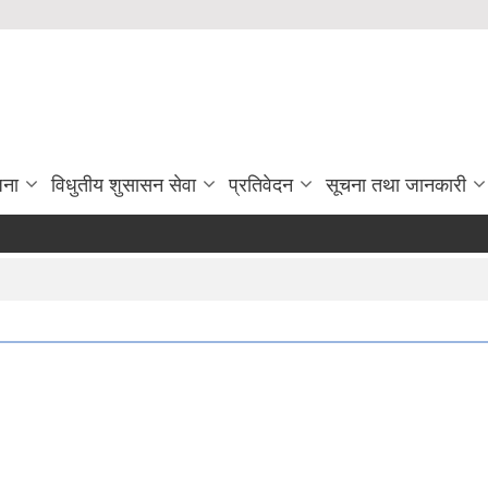
जना
विधुतीय शुसासन सेवा
प्रतिवेदन
सूचना तथा जानकारी