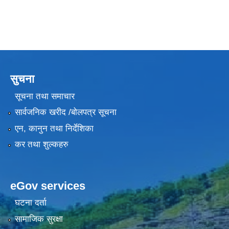
सुचना
सूचना तथा समाचार
सार्वजनिक खरीद /बोलपत्र सूचना
एन, कानुन तथा निर्देशिका
कर तथा शुल्कहरु
eGov services
घटना दर्ता
सामाजिक सुरक्षा