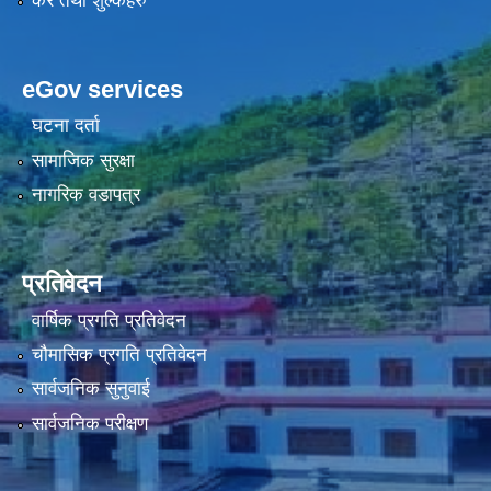
कर तथा शुल्कहरु
eGov services
घटना दर्ता
सामाजिक सुरक्षा
नागरिक वडापत्र
प्रतिवेदन
वार्षिक प्रगति प्रतिवेदन
चौमासिक प्रगति प्रतिवेदन
सार्वजनिक सुनुवाई
सार्वजनिक परीक्षण