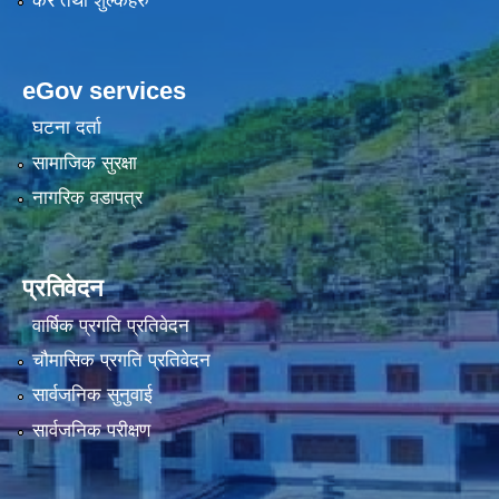
कर तथा शुल्कहरु
eGov services
घटना दर्ता
सामाजिक सुरक्षा
नागरिक वडापत्र
प्रतिवेदन
वार्षिक प्रगति प्रतिवेदन
चौमासिक प्रगति प्रतिवेदन
सार्वजनिक सुनुवाई
सार्वजनिक परीक्षण