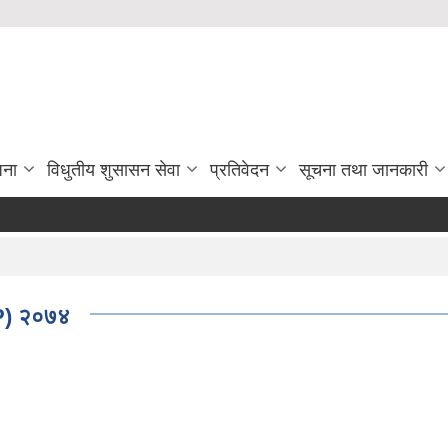
जना
विधुतीय शुसासन सेवा
प्रतिवेदन
सूचना तथा जानकारी
RP) २०७४