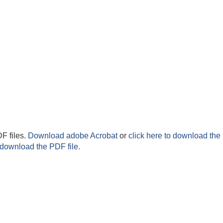
F files.
Download adobe Acrobat
or
click here to download the 
 download the PDF file.