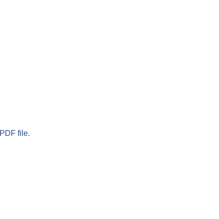
PDF file.