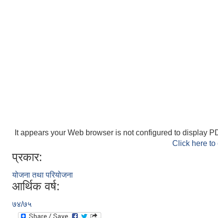
It appears your Web browser is not configured to display PD
Click here to
प्रकार:
योजना तथा परियोजना
आर्थिक वर्ष:
७४/७५