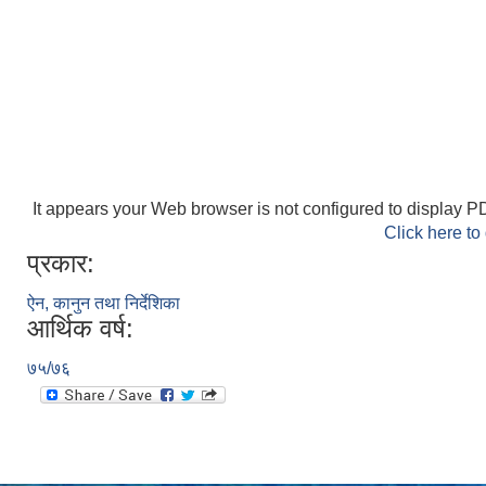
It appears your Web browser is not configured to display PD
Click here to
प्रकार:
ऐन, कानुन तथा निर्देशिका
आर्थिक वर्ष:
७५/७६