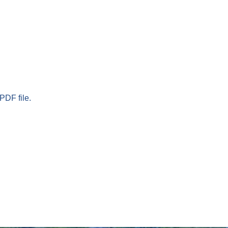
PDF file.