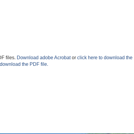
F files.
Download adobe Acrobat
or
click here to download the 
 download the PDF file.