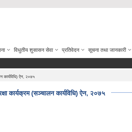
जना
विधुतीय शुसासन सेवा
प्रतिवेदन
सूचना तथा जानकारी
लन कार्यविधि) ऐन, २०७५
षा कार्यक्रम (सञ्चालन कार्यविधि) ऐन, २०७५