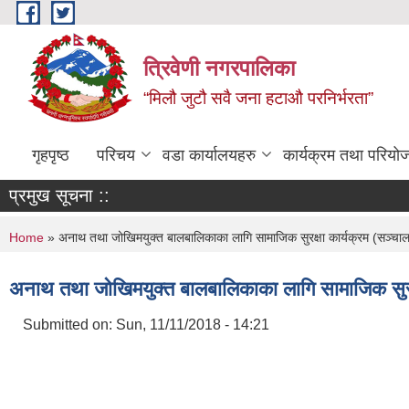
Skip to main content
त्रिवेणी नगरपालिका
“मिलौ जुटौ सवै जना हटाऔ परनिर्भरता”
गृहपृष्ठ
परिचय
वडा कार्यालयहरु
कार्यक्रम तथा परियो
प्रमुख सूचना ::
You are here
Home
» अनाथ तथा जोखिमयुक्त बालबालिकाका लागि सामाजिक सुरक्षा कार्यक्रम (सञ्चा
अनाथ तथा जोखिमयुक्त बालबालिकाका लागि सामाजिक सुरक्
Submitted on:
Sun, 11/11/2018 - 14:21