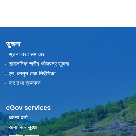
सुचना
सूचना तथा समाचार
सार्वजनिक खरीद /बोलपत्र सूचना
एन, कानुन तथा निर्देशिका
कर तथा शुल्कहरु
eGov services
घटना दर्ता
सामाजिक सुरक्षा