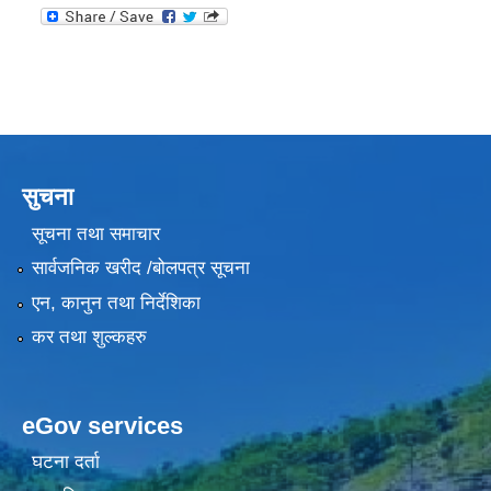
सुचना
सूचना तथा समाचार
सार्वजनिक खरीद /बोलपत्र सूचना
एन, कानुन तथा निर्देशिका
कर तथा शुल्कहरु
eGov services
घटना दर्ता