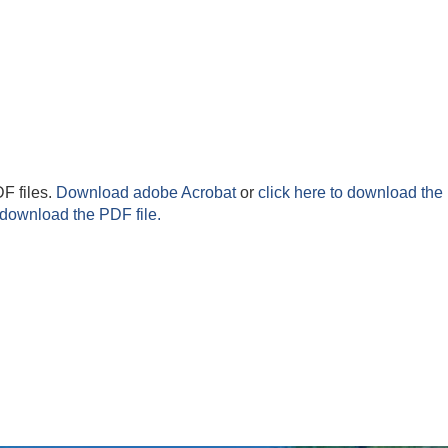
F files.
Download adobe Acrobat
or
click here to download the 
 download the PDF file.