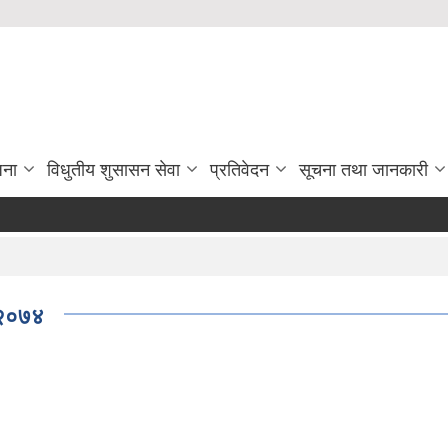
जना
विधुतीय शुसासन सेवा
प्रतिवेदन
सूचना तथा जानकारी
, २०७४