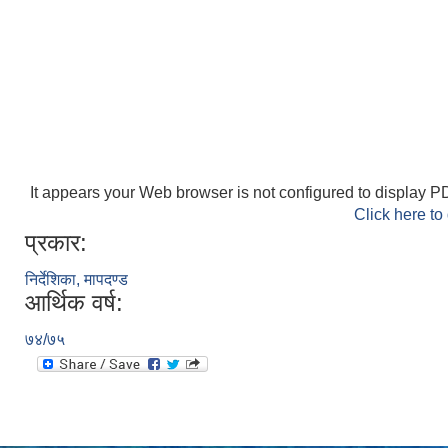
It appears your Web browser is not configured to display PD
Click here to
प्रकार:
निर्देशिका, मापदण्ड
आर्थिक वर्ष:
७४/७५