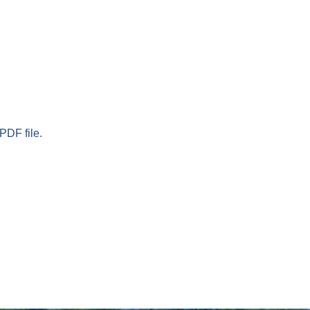
PDF file.