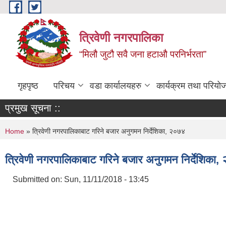
Skip to main content
त्रिवेणी नगरपालिका
“मिलौ जुटौ सवै जना हटाऔ परनिर्भरता”
गृहपृष्ठ
परिचय
वडा कार्यालयहरु
कार्यक्रम तथा परियो
प्रमुख सूचना ::
You are here
Home
» त्रिवेणी नगरपालिकाबाट गरिने बजार अनुगमन निर्देशिका, २०७४
त्रिवेणी नगरपालिकाबाट गरिने बजार अनुगमन निर्देशिका
Submitted on:
Sun, 11/11/2018 - 13:45