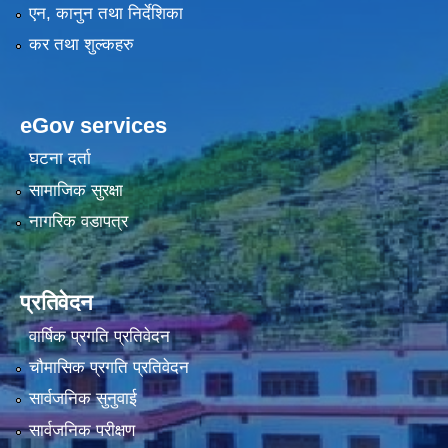
एन, कानुन तथा निर्देशिका
कर तथा शुल्कहरु
eGov services
घटना दर्ता
सामाजिक सुरक्षा
नागरिक वडापत्र
प्रतिवेदन
वार्षिक प्रगति प्रतिवेदन
चौमासिक प्रगति प्रतिवेदन
सार्वजनिक सुनुवाई
सार्वजनिक परीक्षण