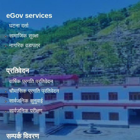
eGov services
घटना दर्ता
सामाजिक सुरक्षा
नागरिक वडापत्र
प्रतिवेदन
वार्षिक प्रगति प्रतिवेदन
चौमासिक प्रगति प्रतिवेदन
सार्वजनिक सुनुवाई
सार्वजनिक परीक्षण
सम्पर्क विवरण