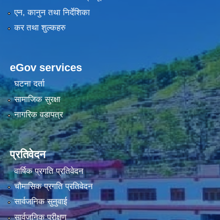
एन, कानुन तथा निर्देशिका
कर तथा शुल्कहरु
eGov services
घटना दर्ता
सामाजिक सुरक्षा
नागरिक वडापत्र
प्रतिवेदन
वार्षिक प्रगति प्रतिवेदन
चौमासिक प्रगति प्रतिवेदन
सार्वजनिक सुनुवाई
सार्वजनिक परीक्षण