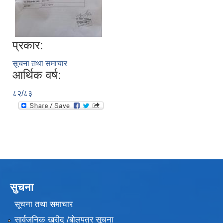
प्रकार:
सूचना तथा समाचार
आर्थिक वर्ष:
८२/८३
सुचना
सूचना तथा समाचार
सार्वजनिक खरीद /बोलपत्र सूचना