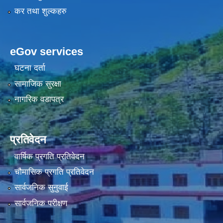
कर तथा शुल्कहरु
eGov services
घटना दर्ता
सामाजिक सुरक्षा
नागरिक वडापत्र
प्रतिवेदन
वार्षिक प्रगति प्रतिवेदन
चौमासिक प्रगति प्रतिवेदन
सार्वजनिक सुनुवाई
सार्वजनिक परीक्षण