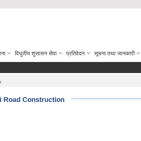
जना
विधुतीय शुसासन सेवा
प्रतिवेदन
सूचना तथा जानकारी
n
mni Road Construction