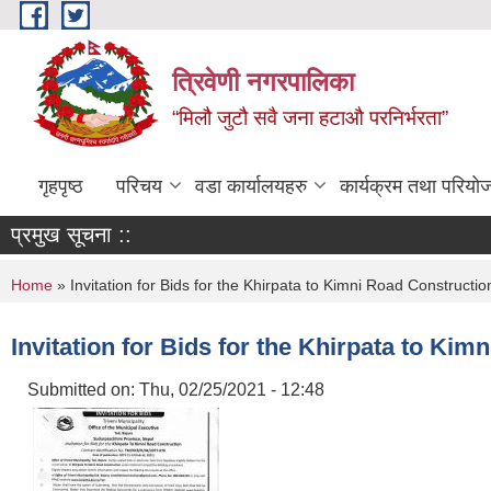
Skip to main content
त्रिवेणी नगरपालिका
“मिलौ जुटौ सवै जना हटाऔ परनिर्भरता”
गृहपृष्ठ
परिचय
वडा कार्यालयहरु
कार्यक्रम तथा परियो
प्रमुख सूचना ::
You are here
Home
» Invitation for Bids for the Khirpata to Kimni Road Constructio
Invitation for Bids for the Khirpata to Ki
Submitted on:
Thu, 02/25/2021 - 12:48