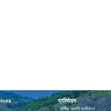
ices
प्रतिवेदन
वार्षिक प्रगति प्रतिवेदन