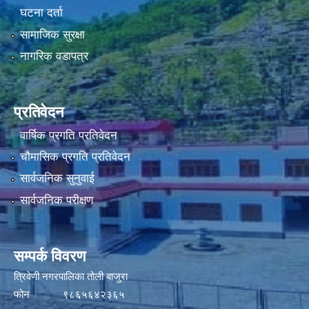
घटना दर्ता
सामाजिक सुरक्षा
नागरिक वडापत्र
प्रतिवेदन
वार्षिक प्रगति प्रतिवेदन
चौमासिक प्रगति प्रतिवेदन
सार्वजनिक सुनुवाई
सार्वजनिक परीक्षण
सम्पर्क विवरण
त्रिवेणी नगरपालिका तोली बाजुरा
फोन ९८६५६४२३६५