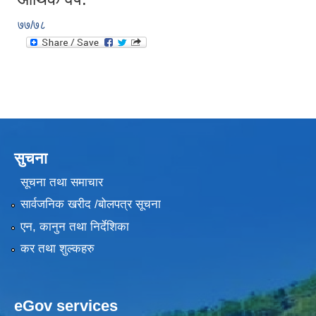
७७/७८
सुचना
सूचना तथा समाचार
सार्वजनिक खरीद /बोलपत्र सूचना
एन, कानुन तथा निर्देशिका
कर तथा शुल्कहरु
eGov services