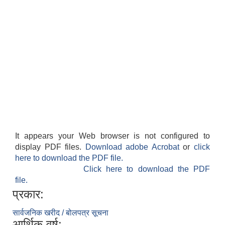
It appears your Web browser is not configured to
display PDF files.
Download adobe Acrobat
or
click
here to download the PDF file.
Click here to download the PDF
file.
प्रकार:
सार्वजनिक खरीद / बोलपत्र सूचना
आर्थिक वर्ष: