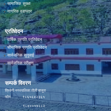
सामाजिक सुरक्षा
नागरिक वडापत्र
प्रतिवेदन
वार्षिक प्रगति प्रतिवेदन
चौमासिक प्रगति प्रतिवेदन
सार्वजनिक सुनुवाई
सार्वजनिक परीक्षण
सम्पर्क विवरण
त्रिवेणी नगरपालिका तोली बाजुरा
फोन ९८६५६४२३६५
९८४००५४८८२