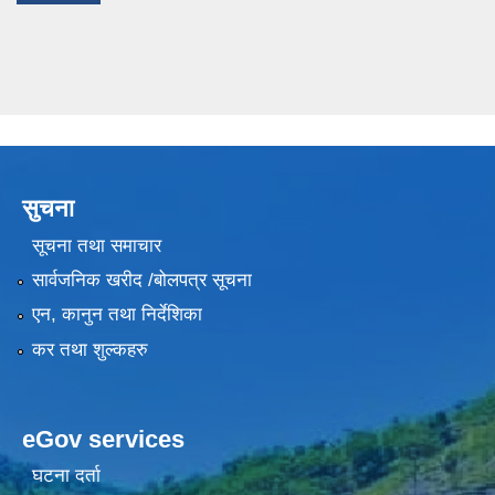
सुचना
सूचना तथा समाचार
सार्वजनिक खरीद /बोलपत्र सूचना
एन, कानुन तथा निर्देशिका
कर तथा शुल्कहरु
eGov services
घटना दर्ता