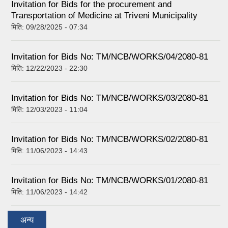
Invitation for Bids for the procurement and
Transportation of Medicine at Triveni Municipality
मिति:
09/28/2025 - 07:34
Invitation for Bids No: TM/NCB/WORKS/04/2080-81
मिति:
12/22/2023 - 22:30
Invitation for Bids No: TM/NCB/WORKS/03/2080-81
मिति:
12/03/2023 - 11:04
Invitation for Bids No: TM/NCB/WORKS/02/2080-81
मिति:
11/06/2023 - 14:43
Invitation for Bids No: TM/NCB/WORKS/01/2080-81
मिति:
11/06/2023 - 14:42
अन्य