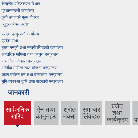
केन्द्रीय पञ्जिकरण विभाग
प्रधानमन्त्री कार्यालय
कृषि उपजको मूल्य विवरण
सुदूरपश्चिम प्रदेश
प्रदेश प्रमुखको कार्यालय
प्रदेश सभा
मुख्य मन्त्री तथा मन्त्रीपरिषदको कार्यालय
आन्तरिक मामिला तथा कानुन मन्त्रालय
सामाजिक विकास मन्त्रालय
आर्थिक मामिला तथा योजना मन्त्रालय
उद्यग पर्यटन वन तथा वातावरण मन्त्रालय
भुमि ब्यवस्था कृषि तथा सहकारी मन्त्रालय
जानकारी
बजेट
सार्वजनिक
ऐन तथा
श्रोत
समाचार
तथा
(active
खरिद
कानुनहरु
नक्सा
लिंकहरु
कार्यक्रम
प
tab)