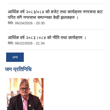
आर्थिक वर्ष २०८३/०८४ को बजेट तथा कार्यक्रम नगरसभा बाट
परित संगै नगरसभा सम्पन्नका केही झलकहरु ।
मिति:
06/24/2026 - 20:30
आर्थिक वर्ष २०८३।०८४ को नीति तथा कार्यक्रम ।
मिति:
06/22/2026 - 21:34
अन्य
जन प्रतिनिधि