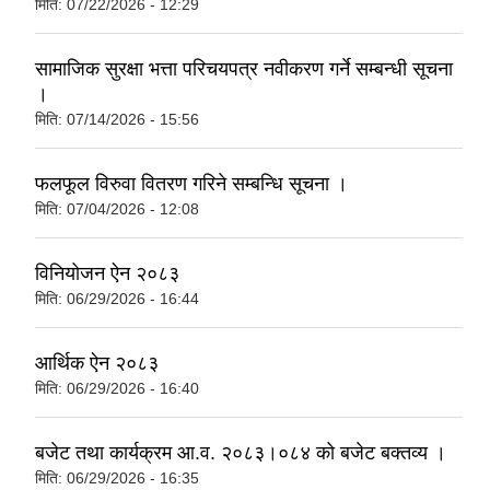
मिति:
07/22/2026 - 12:29
सामाजिक सुरक्षा भत्ता परिचयपत्र नवीकरण गर्ने सम्बन्धी सूचना
।
मिति:
07/14/2026 - 15:56
फलफूल विरुवा वितरण गरिने सम्बन्धि सूचना ।
मिति:
07/04/2026 - 12:08
विनियोजन ऐन २०८३
मिति:
06/29/2026 - 16:44
आर्थिक ऐन २०८३
मिति:
06/29/2026 - 16:40
बजेट तथा कार्यक्रम आ.व. २०८३।०८४ को बजेट बक्तव्य ।
मिति:
06/29/2026 - 16:35